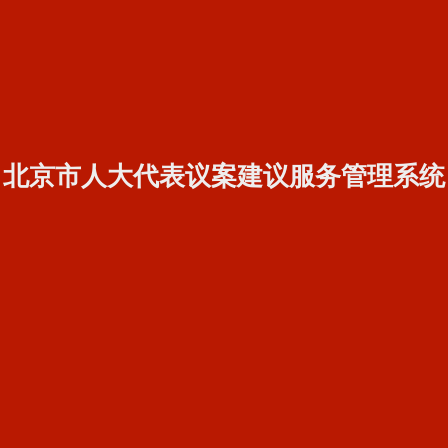
北京市人大代表议案建议服务管理系统